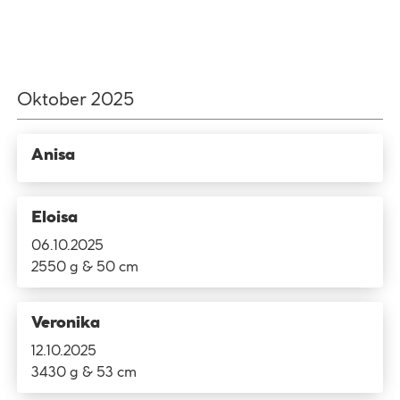
Oktober 2025
Anisa
Eloisa
06.10.2025
2550 g & 50 cm
Veronika
12.10.2025
3430 g & 53 cm