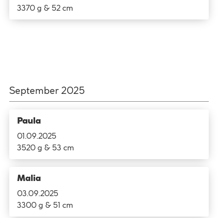
3370 g & 52 cm
September 2025
Paula
01.09.2025
3520 g & 53 cm
Malia
03.09.2025
3300 g & 51 cm