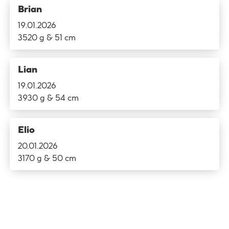
Brian
19.01.2026
3520 g & 51 cm
Lian
19.01.2026
3930 g & 54 cm
Elio
20.01.2026
3170 g & 50 cm