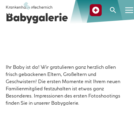
Krankenhaus Mechernich
Suche
Babygalerie
Ihr Baby ist da! Wir gratulieren ganz herzlich allen
frisch gebackenen Eltern, Großeltern und
Geschwistern! Die ersten Momente mit Ihrem neuen
Familienmitglied festzuhalten ist etwas ganz
Besonderes. Impressionen des ersten Fotoshootings
finden Sie in unserer Babygalerie.