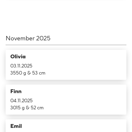
November 2025
Olivia
03.11.2025
3550 g & 53 cm
Finn
04.11.2025
3015 g & 52 cm
Emil