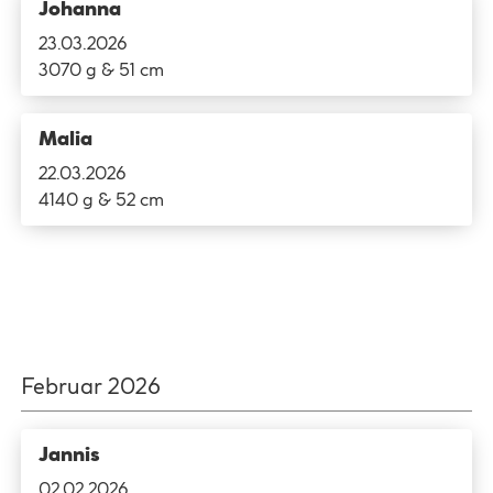
Johanna
23.03.2026
3070 g & 51 cm
Malia
22.03.2026
4140 g & 52 cm
Februar 2026
Jannis
02.02.2026