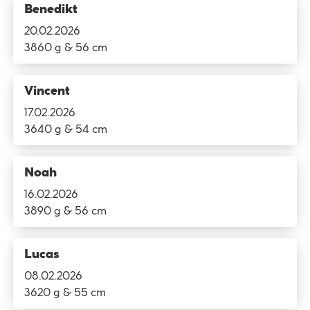
Benedikt
20.02.2026
3860 g & 56 cm
Vincent
17.02.2026
3640 g & 54 cm
Noah
16.02.2026
3890 g & 56 cm
Lucas
08.02.2026
3620 g & 55 cm