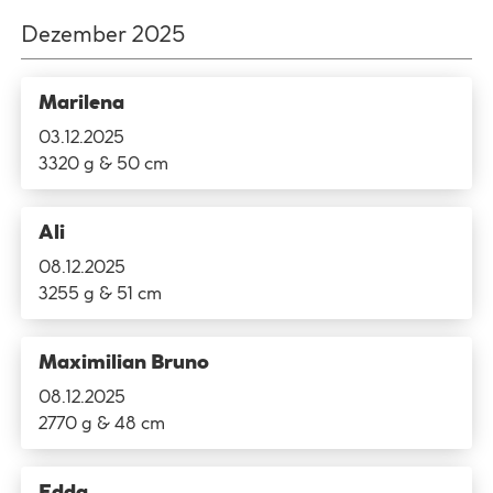
Dezember 2025
Marilena
03.12.2025
3320 g & 50 cm
Ali
08.12.2025
3255 g & 51 cm
Maximilian Bruno
08.12.2025
2770 g & 48 cm
Edda