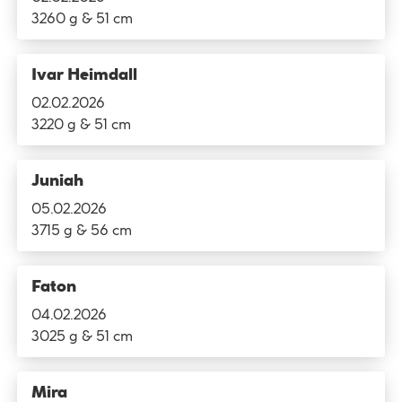
3260 g & 51 cm
Ivar Heimdall
02.02.2026
3220 g & 51 cm
Juniah
05.02.2026
3715 g & 56 cm
Faton
04.02.2026
3025 g & 51 cm
Mira