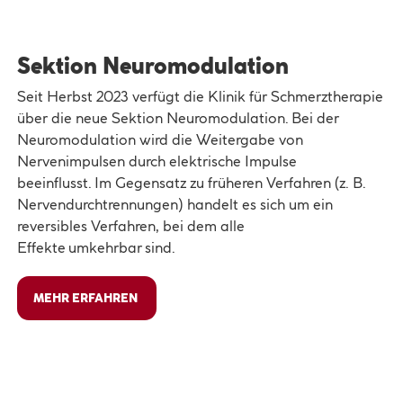
Sektion Neuromodulation
Seit Herbst 2023 verfügt die Klinik für Schmerztherapie
über die neue Sektion Neuromodulation. Bei der
Neuromodulation wird die Weitergabe von
Nervenimpulsen durch elektrische Impulse
beeinflusst. Im Gegensatz zu früheren Verfahren (z. B.
Nervendurchtrennungen) handelt es sich um ein
reversibles Verfahren, bei dem alle
Effekte umkehrbar sind.
MEHR ERFAHREN