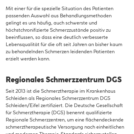
Mit einer für die spezielle Situation des Patienten
passenden Auswahl aus Behandlungsmethoden
gelingt es uns häufig, auch schwerste und
höchstchronifizierte Schmerzzustände positiv zu
beeinflussen, so dass eine deutlich verbesserte
Lebensqualität für die oft seit Jahren an bisher kaum
zu behandelnden Schmerzen leidenden Patienten
erzielt werden kann.
Regionales Schmerzzentrum DGS
Seit 2013 ist die Schmerztherapie im Krankenhaus
Schleiden als Regionales Schmerzzentrum DGS
Schleiden/Eifel zertifiziert. Die Deutsche Gesellschaft
für Schmerztherapie (DGS) benennt qualifizierte
Regionale Schmerzzentren, um eine flächendeckende
schmerztherapeutische Versorgung nach einheitlichen