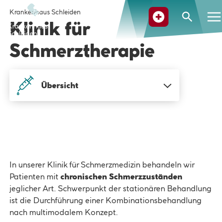
Krankenhaus Schleiden
Suche
Klinik für
Schmerztherapie
SCHLIESSE
Übersicht
In unserer Klinik für Schmerzmedizin behandeln wir
Patienten mit
chronischen Schmerzzuständen
jeglicher Art. Schwerpunkt der stationären Behandlung
ist die Durchführung einer Kombinationsbehandlung
nach multimodalem Konzept.