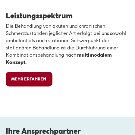
Leistungsspektrum
Die Behandlung von akuten und chronischen
Schmerzzuständen jeglicher Art erfolgt bei uns sowohl
ambulant als auch stationär. Schwerpunkt der
stationären Behandlung ist die Durchführung einer
Kombinationsbehandlung nach
multimodalem
Konzept.
MEHR ERFAHREN
Ihre Ansprechpartner