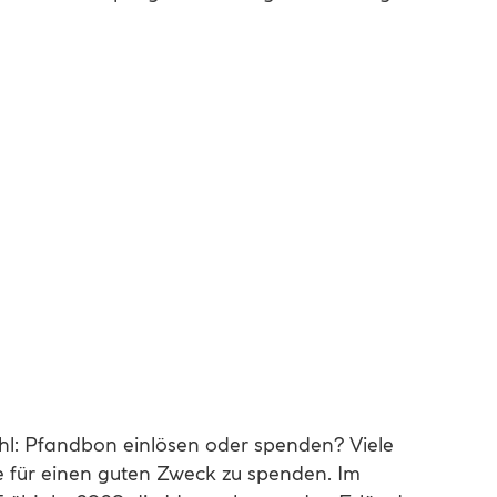
ahl: Pfandbon einlösen oder spenden? Viele
e für einen guten Zweck zu spenden. Im