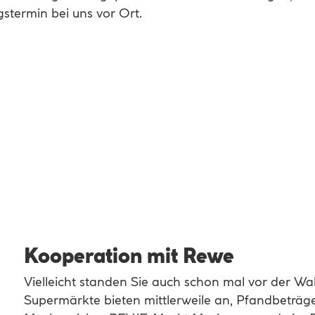
stermin bei uns vor Ort.
Kooperation mit Rewe
Vielleicht standen Sie auch schon mal vor der W
Supermärkte bieten mittlerweile an, Pfandbeträg