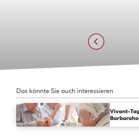
Das könnte Sie auch interessieren
Vivant-Tag
Barbaraho