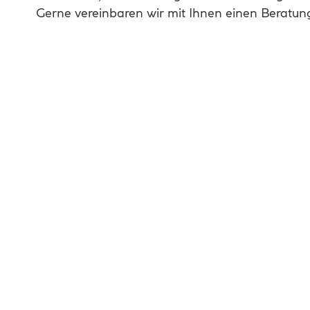
Gerne vereinbaren wir mit Ihnen einen Beratung