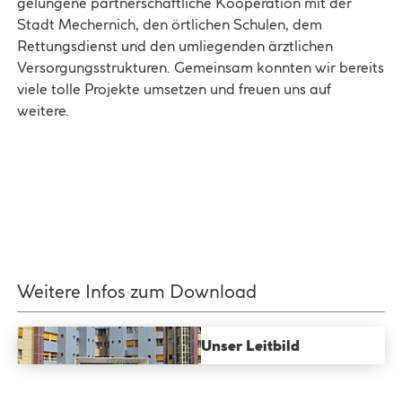
gelungene partnerschaftliche Kooperation mit der
Stadt Mechernich, den örtlichen Schulen, dem
Rettungsdienst und den umliegenden ärztlichen
Versorgungsstrukturen. Gemeinsam konnten wir bereits
viele tolle Projekte umsetzen und freuen uns auf
weitere.
Play
Weitere Infos zum Download
Unser Leitbild