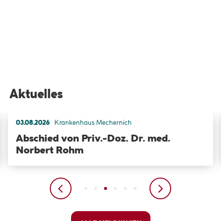
Aktuelles
03.08.2026
Krankenhaus Mechernich
Abschied von Priv.-Doz. Dr. med.
Norbert Rohm