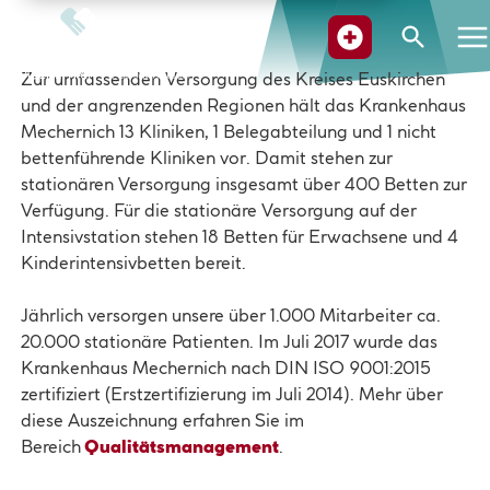
Suche
Zur umfassenden Versorgung des Kreises Euskirchen
und der angrenzenden Regionen hält das Krankenhaus
Mechernich 13 Kliniken, 1 Belegabteilung und 1 nicht
bettenführende Kliniken vor. Damit stehen zur
stationären Versorgung insgesamt über 400 Betten zur
Verfügung. Für die stationäre Versorgung auf der
Intensivstation stehen 18 Betten für Erwachsene und 4
Kinderintensivbetten bereit.
Jährlich versorgen unsere über 1.000 Mitarbeiter ca.
20.000 stationäre Patienten. Im Juli 2017 wurde das
Krankenhaus Mechernich nach DIN ISO 9001:2015
zertifiziert (Erstzertifizierung im Juli 2014). Mehr über
diese Auszeichnung erfahren Sie im
Bereich
Qualitätsmanagement
.