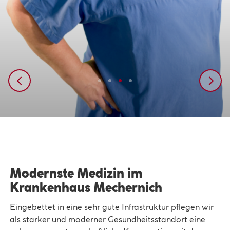
Modernste Medizin im
Krankenhaus Mechernich
Eingebettet in eine sehr gute Infrastruktur pflegen wir
als starker und moderner Gesundheitsstandort eine