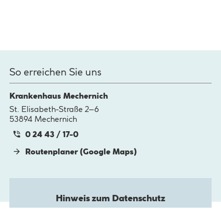
So erreichen Sie uns
Krankenhaus Mechernich
St. Elisabeth-Straße 2–6
53894 Mechernich
0 24 43 / 17-0
Routenplaner (Google Maps)
Hinweis zum Datenschutz
Bitte bestätigen Sie die Aktivierung dieser Karte.