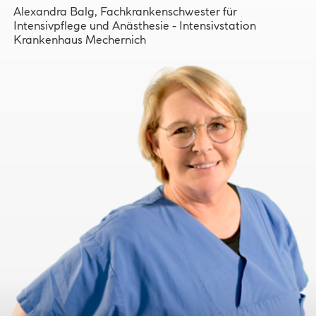
Alexandra Balg, Fachkrankenschwester für
Intensivpflege und Anästhesie - Intensivstation
Krankenhaus Mechernich