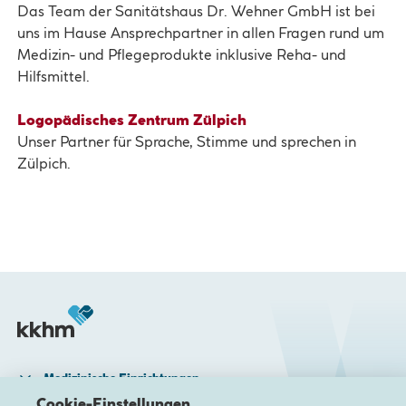
Das Team der Sanitätshaus Dr. Wehner GmbH ist bei
uns im Hause Ansprechpartner in allen Fragen rund um
Medizin- und Pflegeprodukte inklusive Reha- und
Hilfsmittel.
Logopädisches Zentrum Zülpich
Unser Partner für Sprache, Stimme und sprechen in
Zülpich.
Medizinische Einrichtungen
Cookie-Einstellungen