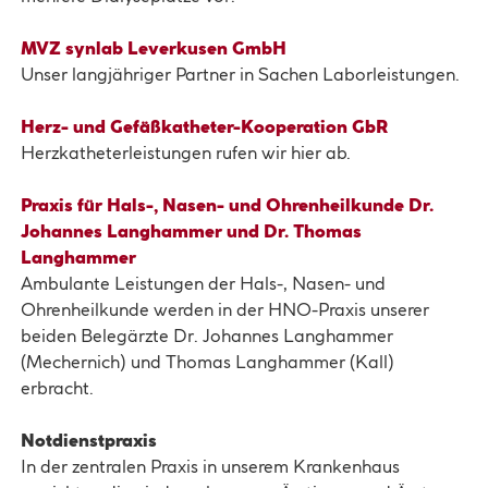
MVZ synlab Leverkusen GmbH
Unser langjähriger Partner in Sachen Laborleistungen.
Herz- und Gefäßkatheter-Kooperation GbR
Herzkatheterleistungen rufen wir hier ab.
Praxis für Hals-, Nasen- und Ohrenheilkunde Dr.
Johannes Langhammer und Dr. Thomas
Langhammer
Ambulante Leistungen der Hals-, Nasen- und
Ohrenheilkunde werden in der HNO-Praxis unserer
beiden Belegärzte Dr. Johannes Langhammer
(Mechernich) und Thomas Langhammer (Kall)
erbracht.
Notdienstpraxis
In der zentralen Praxis in unserem Krankenhaus