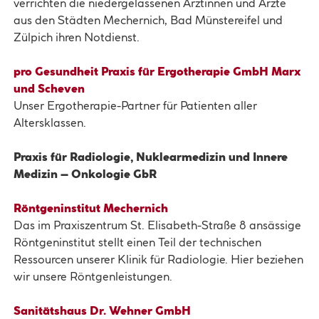
verrichten die niedergelassenen Ärztinnen und Ärzte
aus den Städten Mechernich, Bad Münstereifel und
Zülpich ihren Notdienst.
pro Gesundheit Praxis für Ergotherapie GmbH Marx
und Scheven
Unser Ergotherapie-Partner für Patienten aller
Altersklassen.
Praxis für Radiologie, Nuklearmedizin und Innere
Medizin – Onkologie GbR
Röntgeninstitut Mechernich
Das im Praxiszentrum St. Elisabeth-Straße 8 ansässige
Röntgeninstitut stellt einen Teil der technischen
Ressourcen unserer Klinik für Radiologie. Hier beziehen
wir unsere Röntgenleistungen.
Sanitätshaus Dr. Wehner GmbH