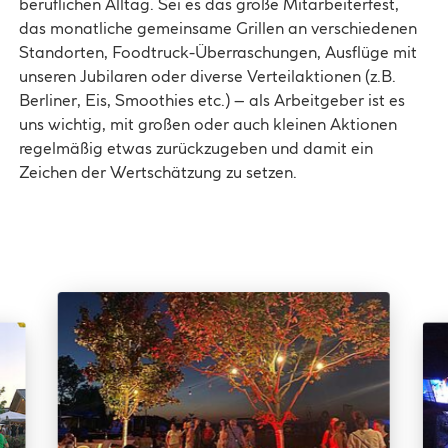
beruflichen Alltag. Sei es das große Mitarbeiterfest,
das monatliche gemeinsame Grillen an verschiedenen
Standorten, Foodtruck-Überraschungen, Ausflüge mit
unseren Jubilaren oder diverse Verteilaktionen (z.B.
Berliner, Eis, Smoothies etc.) – als Arbeitgeber ist es
uns wichtig, mit großen oder auch kleinen Aktionen
regelmäßig etwas zurückzugeben und damit ein
Zeichen der Wertschätzung zu setzen.