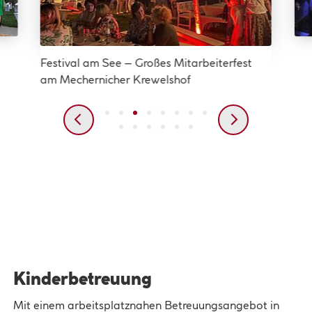
Festival am See – Großes Mitarbeiterfest
am Mechernicher Krewelshof
Kinderbetreuung
Mit einem arbeitsplatznahen Betreuungsangebot in