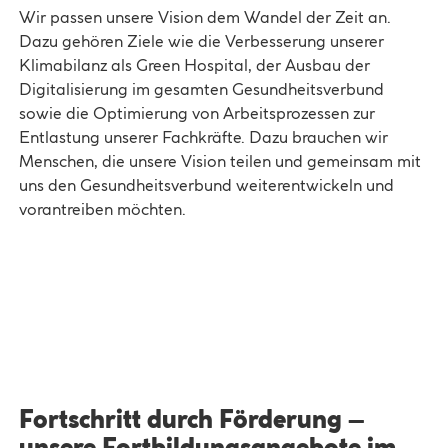
Wir passen unsere Vision dem Wandel der Zeit an.
Dazu gehören Ziele wie die Verbesserung unserer
Klimabilanz als Green Hospital, der Ausbau der
Digitalisierung im gesamten Gesundheitsverbund
sowie die Optimierung von Arbeitsprozessen zur
Entlastung unserer Fachkräfte. Dazu brauchen wir
Menschen, die unsere Vision teilen und gemeinsam mit
uns den Gesundheitsverbund weiterentwickeln und
vorantreiben möchten.
Fortschritt durch Förderung –
unsere Fortbildungsangebote im