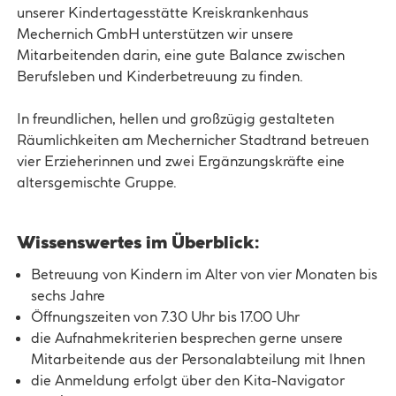
unserer Kindertagesstätte Kreiskrankenhaus
Mechernich GmbH unterstützen wir unsere
Mitarbeitenden darin, eine gute Balance zwischen
Berufsleben und Kinderbetreuung zu finden.
In freundlichen, hellen und großzügig gestalteten
Räumlichkeiten am Mechernicher Stadtrand betreuen
vier Erzieherinnen und zwei Ergänzungskräfte eine
altersgemischte Gruppe.
Wissenswertes im Überblick:
Betreuung von Kindern im Alter von vier Monaten bis
sechs Jahre
Öffnungszeiten von 7.30 Uhr bis 17.00 Uhr
die Aufnahmekriterien besprechen gerne unsere
Mitarbeitende aus der Personalabteilung mit Ihnen
die Anmeldung erfolgt über den Kita-Navigator