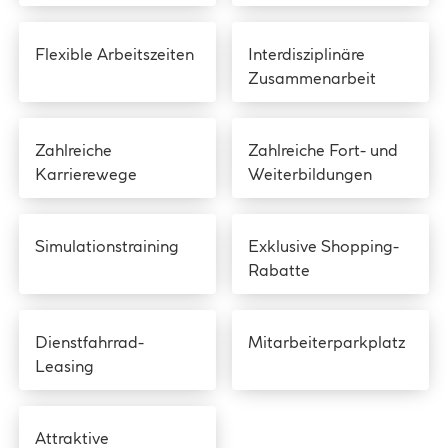
Flexible Arbeitszeiten
Interdisziplinäre
Zusammenarbeit
Zahlreiche
Zahlreiche Fort- und
Karrierewege
Weiterbildungen
Simulationstraining
Exklusive Shopping-
Rabatte
Dienstfahrrad-
Mitarbeiterparkplatz
Leasing
Attraktive