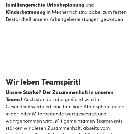
familiengerechte Urlaubsplanung
und
Kinderbetreuung
in Mechernich sind dabei zum festen
Bestandteil unserer Arbeitgeberleistungen geworden.
Wir leben Teamspirit!
Unsere Stärke? Der Zusammenhalt in unseren
Teams!
Auch standortübergreifend wird im
Gesundheitsverbund eine familiäre Atmosphäre gelebt,
in der jeder Mitarbeitende wertgeschätzt und
wahrgenommen wird. Mit gemeinsamen Teamevents
stärken wir diesen Zusammenhalt, abseits vom