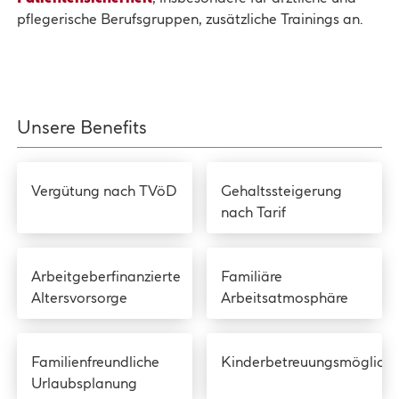
pflegerische Berufsgruppen, zusätzliche Trainings an.
Unsere Benefits
Vergütung nach TVöD
Gehaltssteigerung
nach Tarif
Arbeitgeberfinanzierte
Familiäre
Altersvorsorge
Arbeitsatmosphäre
Familienfreundliche
Kinderbetreuungsmöglichk
Urlaubsplanung