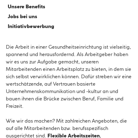
Unsere Benefits
Jobs bei uns
Initiativbewerbung
Die Arbeit in einer Gesundheitseinrichtung ist vielseitig,
spannend und herausfordernd. Als Arbeitgeber haben
wir es uns zur Aufgabe gemacht, unseren
Mitarbeitenden einen Arbeitsplatz zu bieten, in dem sie
sich selbst verwirklichen können. Dafür streben wir eine
wertschätzende, auf Vertrauen basierte
Unternehmenskommunikation und -kultur an und
bauen ihnen die Brücke zwischen Beruf, Familie und
Freizeit.
Wie wir das machen? Mit zahlreichen Angeboten, die
auf alle Mitarbeitenden bzw. berufsspezifisch
ausgerichtet sind.
Flexible Arbeitszeiten
,