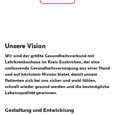
Unsere Vision
Wir sind der größte Gesundheitsverbund mit
Lehrkrankenhaus im Kreis Euskirchen, der eine
umfassende Gesundheitsversorgung aus
einer Hand
und auf höchstem Niveau
bietet, damit unsere
Patienten sich bei uns sicher und wohl fühlen,
schnell wieder gesund werden und die bestmögliche
Lebensqualität gewinnen.
Gestaltung und Entwicklung