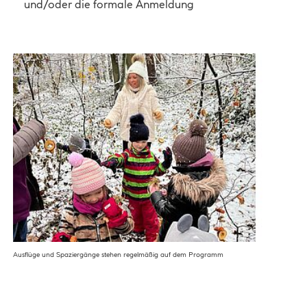
und/oder die formale Anmeldung
Ausflüge und Spaziergänge stehen regelmäßig auf dem Programm