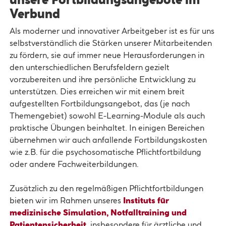
Verbund
Als moderner und innovativer Arbeitgeber ist es für uns
selbstverständlich die Stärken unserer Mitarbeitenden
zu fördern, sie auf immer neue Herausforderungen in
den unterschiedlichen Berufsfeldern gezielt
vorzubereiten und ihre persönliche Entwicklung zu
unterstützen. Dies erreichen wir mit einem breit
aufgestellten Fortbildungsangebot, das (je nach
Themengebiet) sowohl E-Learning-Module als auch
praktische Übungen beinhaltet. In einigen Bereichen
übernehmen wir auch anfallende Fortbildungskosten
wie z.B. für die psychosomatische Pflichtfortbildung
oder andere Fachweiterbildungen.
Zusätzlich zu den regelmäßigen Pflichtfortbildungen
bieten wir im Rahmen unseres
Instituts für
medizinische Simulation, Notfalltraining und
Patientensicherheit
, insbesondere für ärztliche und