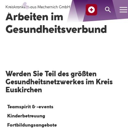
Kreiskrankenhaus Mechernich GmbH
Suche
Arbeiten im
Gesundheitsverbund
Werden Sie Teil des größten
Gesundheitsnetzwerkes im Kreis
Euskirchen
Teamspirit & -events
Kinderbetreuung
Fortbildungsangebote