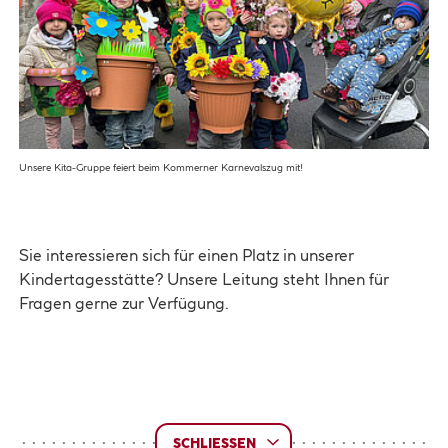
Unsere Kita-Gruppe feiert beim Kommerner Karnevalszug mit!
Sie interessieren sich für einen Platz in unserer
Kindertagesstätte? Unsere Leitung steht Ihnen für
Fragen gerne zur Verfügung.
SCHLIESSEN