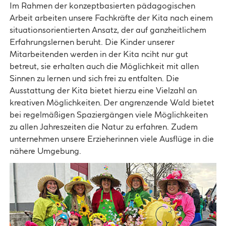
Im Rahmen der konzeptbasierten pädagogischen
Arbeit arbeiten unsere Fachkräfte der Kita nach einem
situationsorientierten Ansatz, der auf ganzheitlichem
Erfahrungslernen beruht. Die Kinder unserer
Mitarbeitenden werden in der Kita nciht nur gut
betreut, sie erhalten auch die Möglichkeit mit allen
Sinnen zu lernen und sich frei zu entfalten. Die
Ausstattung der Kita bietet hierzu eine Vielzahl an
kreativen Möglichkeiten. Der angrenzende Wald bietet
bei regelmäßigen Spaziergängen viele Möglichkeiten
zu allen Jahreszeiten die Natur zu erfahren. Zudem
unternehmen unsere Erzieherinnen viele Ausflüge in die
nähere Umgebung.