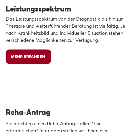
Leistungsspektrum
Das Leistungsspektrum von der Diagnostik bis hin zur
Therapie und weiterführender Beratung ist vielfältig. Je
nach Krankheitsbild und individueller Situation stehen
verschiedene Möglichkeiten zur Verfügung.
MEHR ERFAHREN
Reha-Antrag
Sie möchten einen Reha-Antrag stellen? Die
erforderlichen Unterlagen stellen wir Ihnen hier