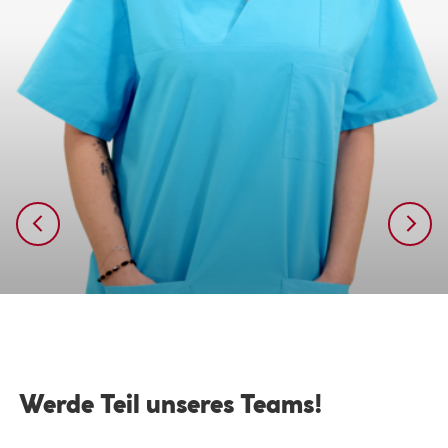
Werde Teil unseres Teams!