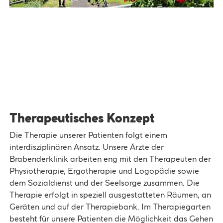
Therapeutisches Konzept
Die Therapie unserer Patienten folgt einem
interdisziplinären Ansatz. Unsere Ärzte der
Brabenderklinik arbeiten eng mit den Therapeuten der
Physiotherapie, Ergotherapie und Logopädie sowie
dem Sozialdienst und der Seelsorge zusammen. Die
Therapie erfolgt in speziell ausgestatteten Räumen, an
Geräten und auf der Therapiebank. Im Therapiegarten
besteht für unsere Patienten die Möglichkeit das Gehen