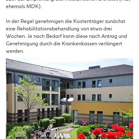
ehemals MDK).
In der Regel genehmigen die Kostenträger zunächst
eine Rehabilitationsbehandlung von etwa drei
Wochen. Je nach Bedarf kann diese nach Antrag und
Genehmigung durch die Krankenkassen verlängert
werden.