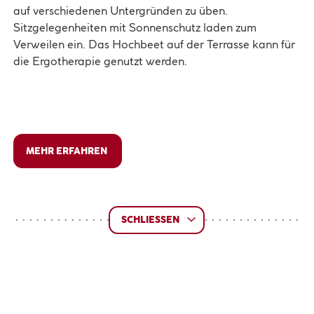
auf verschiedenen Untergründen zu üben.
Sitzgelegenheiten mit Sonnenschutz laden zum
Verweilen ein. Das Hochbeet auf der Terrasse kann für
die Ergotherapie genutzt werden.
MEHR ERFAHREN
SCHLIESSEN