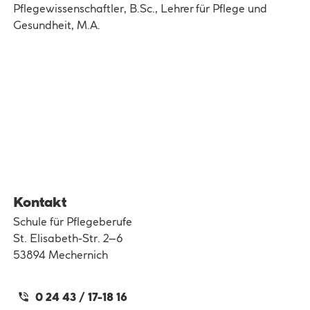
Pflegewissenschaftler, B.Sc., Lehrer für Pflege und
Gesundheit, M.A.
Kontakt
Schule für Pflegeberufe
St. Elisabeth-Str. 2–6
53894 Mechernich
0 24 43 / 17-18 16