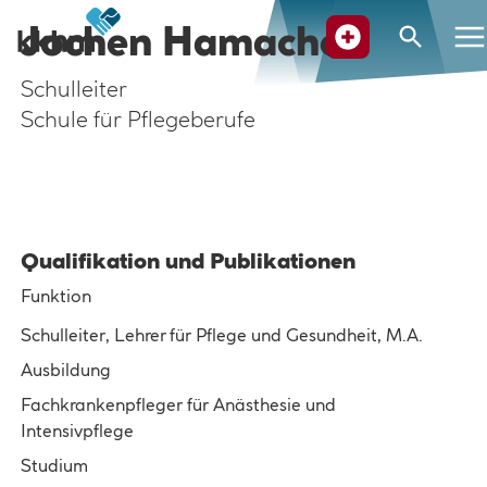
Jochen Hamacher
Suche
Schulleiter
Schule für Pflegeberufe
Qualifikation und Publikationen
Funktion
Schulleiter, Lehrer für Pflege und Gesundheit, M.A.
Ausbildung
Fachkrankenpfleger für Anästhesie und
Intensivpflege
Studium