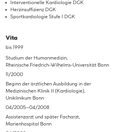
Interventionelle Kardiologie DGK
Herzinsuffizienz DGK
Sportkardiologie Stufe I DGK
Vita
bis 1999
Studium der Humanmedizin,
Rheinische Friedrich-Wilhelms-Universität Bonn
11/2000
Beginn der ärztlichen Ausbildung in der
Medizinischen Klinik II (Kardiologie),
Uniklinikum Bonn
04/2005–04/2008
Assistenzarzt und später Facharzt,
Marienhospital Bonn