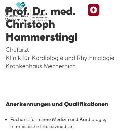
Prof. Dr. med.
Suche
Christoph
Hammerstingl
Chefarzt
Klinik für Kardiologie und Rhythmologie
Krankenhaus Mechernich
Anerkennungen und Qualifikationen
Facharzt für Innere Medizin und Kardiologie,
Internistische Intensivmedizin