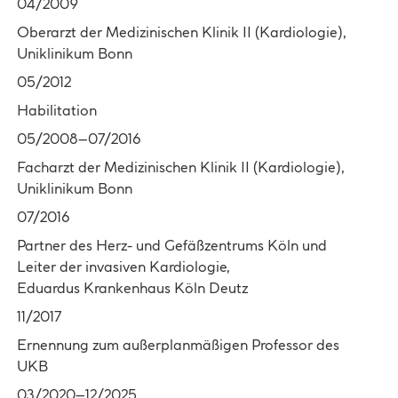
04/2009
Oberarzt der Medizinischen Klinik II (Kardiologie),
Uniklinikum Bonn
05/2012
Habilitation
05/2008–07/2016
Facharzt der Medizinischen Klinik II (Kardiologie),
Uniklinikum Bonn
07/2016
Partner des Herz- und Gefäßzentrums Köln und
Leiter der invasiven Kardiologie,
Eduardus Krankenhaus Köln Deutz
11/2017
Ernennung zum außerplanmäßigen Professor des
UKB
03/2020–12/2025