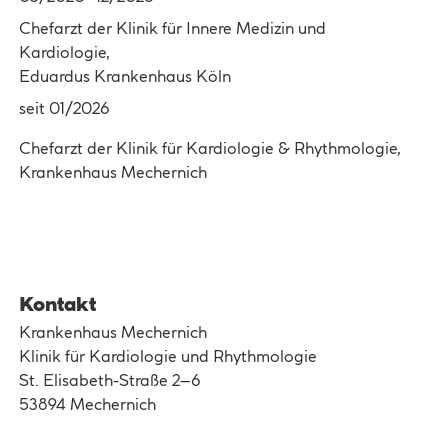
Chefarzt der Klinik für Innere Medizin und
Kardiologie,
Eduardus Krankenhaus Köln
seit 01/2026
Chefarzt der Klinik für Kardiologie & Rhythmologie,
Krankenhaus Mechernich
Kontakt
Krankenhaus Mechernich
Klinik für Kardiologie und Rhythmologie
St. Elisabeth-Straße 2–6
53894 Mechernich