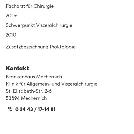
Facharzt für Chirurgie
2006
Schwerpunkt Viszeralchirurgie
2010
Zusatzbezeichnung Proktologie
Kontakt
Krankenhaus Mechernich
Klinik für Allgemein- und Viszeralchirurgie
St. Elisabeth-Str. 2-6
53894 Mechernich
0 24 43 / 17-14 81