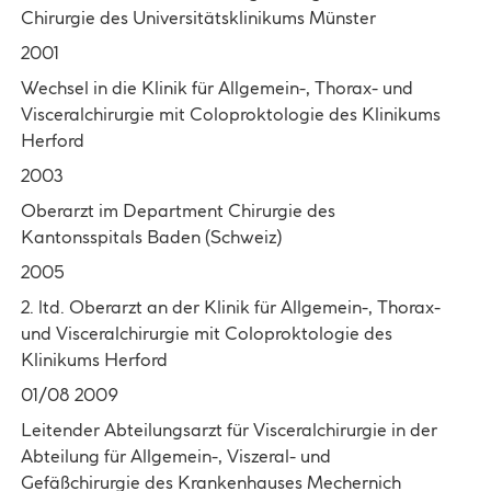
Chirurgie des Universitätsklinikums Münster
2001
Wechsel in die Klinik für Allgemein-, Thorax- und
Visceralchirurgie mit Coloproktologie des Klinikums
Herford
2003
Oberarzt im Department Chirurgie des
Kantonsspitals Baden (Schweiz)
2005
2. ltd. Oberarzt an der Klinik für Allgemein-, Thorax-
und Visceralchirurgie mit Coloproktologie des
Klinikums Herford
01/08 2009
Leitender Abteilungsarzt für Visceralchirurgie in der
Abteilung für Allgemein-, Viszeral- und
Gefäßchirurgie des Krankenhauses Mechernich