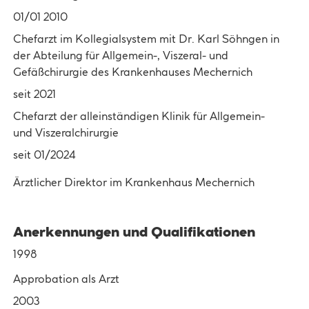
01/01 2010
Chefarzt im Kollegialsystem mit Dr. Karl Söhngen in
der Abteilung für Allgemein-, Viszeral- und
Gefäßchirurgie des Krankenhauses Mechernich
seit 2021
Chefarzt der alleinständigen Klinik für Allgemein-
und Viszeralchirurgie
seit 01/2024
Ärztlicher Direktor im Krankenhaus Mechernich
Anerkennungen und Qualifikationen
1998
Approbation als Arzt
2003