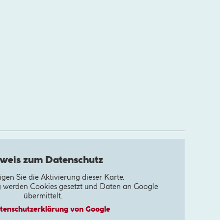
weis zum Datenschutz
tigen Sie die Aktivierung dieser Karte.
g werden Cookies gesetzt und Daten an Google
übermittelt.
tenschutz­erklärung von Google