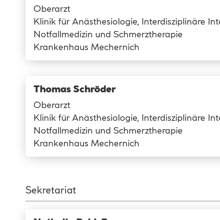
Oberarzt
Klinik für Anästhesiologie, Interdisziplinäre In
Notfallmedizin und Schmerztherapie
Krankenhaus Mechernich
Thomas Schröder
Oberarzt
Klinik für Anästhesiologie, Interdisziplinäre In
Notfallmedizin und Schmerztherapie
Krankenhaus Mechernich
Sekretariat