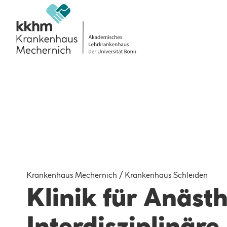
Krankenhaus Mechernich / Krankenhaus Schleiden
Klinik für Anästh
Interdisziplinäre