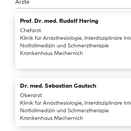
Ärzte
Prof. Dr. med. Rudolf Hering
Chefarzt
Klinik für Anästhesiologie, Interdisziplinäre In
Notfallmedizin und Schmerztherapie
Krankenhaus Mechernich
Dr. med. Sebastian Gautsch
Oberarzt
Klinik für Anästhesiologie, Interdisziplinäre In
Notfallmedizin und Schmerztherapie
Krankenhaus Mechernich