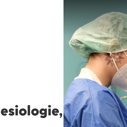
esiologie,