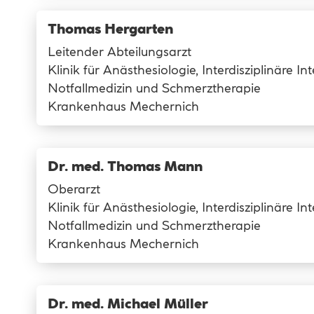
Thomas Hergarten
Leitender Abteilungsarzt
Klinik für Anästhesiologie, Interdisziplinäre In
Notfallmedizin und Schmerztherapie
Krankenhaus Mechernich
Dr. med. Thomas Mann
Oberarzt
Klinik für Anästhesiologie, Interdisziplinäre In
Notfallmedizin und Schmerztherapie
Krankenhaus Mechernich
Dr. med. Michael Müller